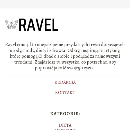
Ravel.com.pl to miejsce pełne przydatnych treści dotyczących
urody, mody, diety i zdrowia. Odkryj inspirujące artykuły,
które pomogą Ci dbać o siebie i podążać za najnowszymi
trendami. Znajdziesz tu wszystko, co potrzebne, aby
poprawić jakość swojego życia.
REDAKCJA
KONTAKT
KATEGORIE:
DIETA