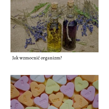
Jak wzmocnić organizm?