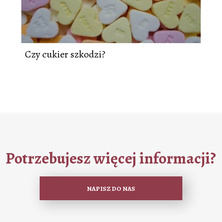
Czy cukier szkodzi?
Potrzebujesz więcej informacji?
NAPISZ DO NAS