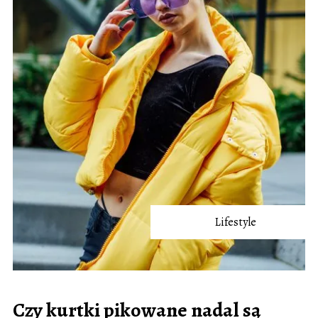
Lifestyle
Czy kurtki pikowane nadal są