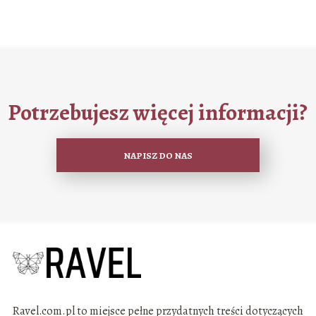
Potrzebujesz więcej informacji?
NAPISZ DO NAS
Ravel.com.pl to miejsce pełne przydatnych treści dotyczących