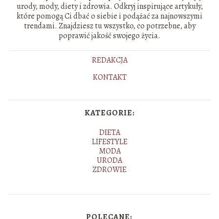
urody, mody, diety i zdrowia. Odkryj inspirujące artykuły,
które pomogą Ci dbać o siebie i podążać za najnowszymi
trendami. Znajdziesz tu wszystko, co potrzebne, aby
poprawić jakość swojego życia.
REDAKCJA
KONTAKT
KATEGORIE:
DIETA
LIFESTYLE
MODA
URODA
ZDROWIE
POLECANE: