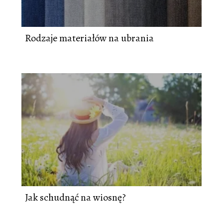
Rodzaje materiałów na ubrania
Jak schudnąć na wiosnę?