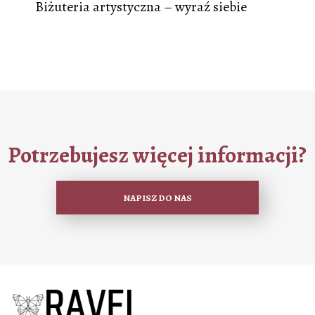
Biżuteria artystyczna – wyraź siebie
Potrzebujesz więcej informacji?
NAPISZ DO NAS