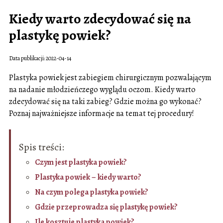
Kiedy warto zdecydować się na
plastykę powiek?
Data publikacji: 2022-04-14
Plastyka powiek jest zabiegiem chirurgicznym pozwalającym
na nadanie młodzieńczego wyglądu oczom. Kiedy warto
zdecydować się na taki zabieg? Gdzie można go wykonać?
Poznaj najważniejsze informacje na temat tej procedury!
Spis treści:
Czym jest plastyka powiek?
Plastyka powiek – kiedy warto?
Na czym polega plastyka powiek?
Gdzie przeprowadza się plastykę powiek?
Ile kosztuje plastyka powiek?