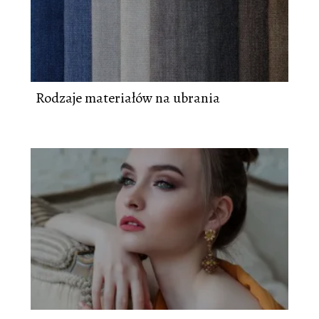
Rodzaje materiałów na ubrania