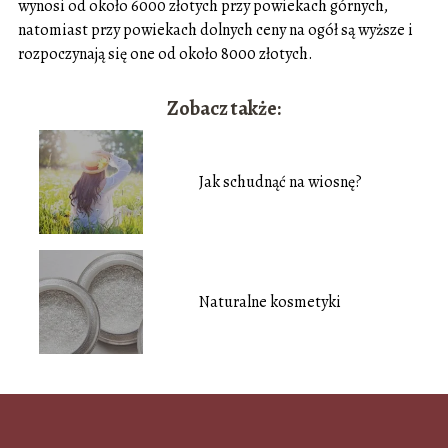
wynosi od około 6000 złotych przy powiekach górnych,
natomiast przy powiekach dolnych ceny na ogół są wyższe i
rozpoczynają się one od około 8000 złotych.
Zobacz także:
Jak schudnąć na wiosnę?
Naturalne kosmetyki