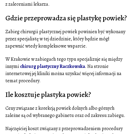
z zaleceniami lekarza.
Gdzie przeprowadza się plastykę powiek?
Zabieg chirurgii plastycznej powiek powinien być wykonany
przez specjalistę w tej dziedzinie, który będzie mógł
zapewnić wtedy kompleksowe wsparcie.
W Krakowie w zabiegach tego typu specjalizuje się między
innymi
chirurg plastyczny Raczkowska
. Na stronie
internetowej jej kliniki można uzyskać więcej informacji na
temat procedury.
Ile kosztuje plastyka powiek?
Ceny związane z korekcją powiek dolnych albo górnych
zależne są od wybranego gabinetu oraz od zakresu zabiegu.
Najczęściej koszt związany z przeprowadzeniem procedury