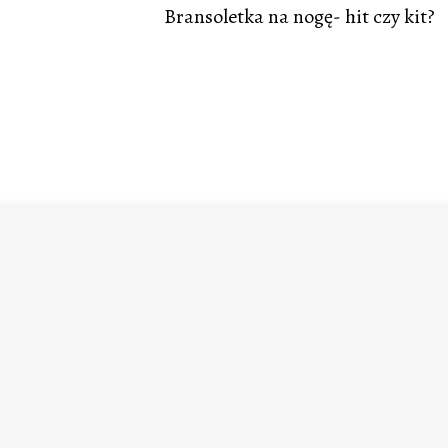
Bransoletka na nogę- hit czy kit?