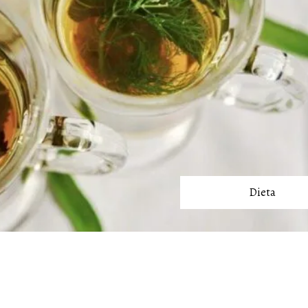
Dieta