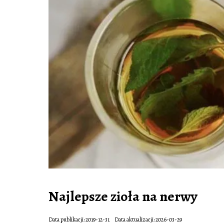
Najlepsze zioła na nerwy
Data publikacji: 2019-12-31
Data aktualizacji: 2026-03-29