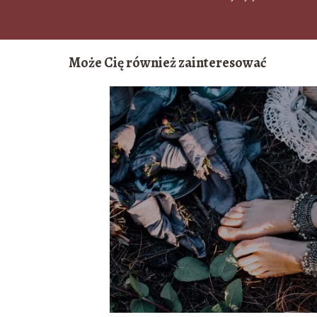
Może Cię również zainteresować