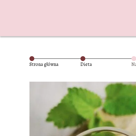
Strona główna
Dieta
Na